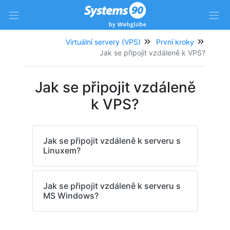
Virtuální servery (VPS)
První kroky
Jak se připojit vzdáleně k VPS?
Jak se připojit vzdáleně
k VPS?
Jak se připojit vzdáleně k serveru s
Linuxem?
Jak se připojit vzdáleně k serveru s
MS Windows?